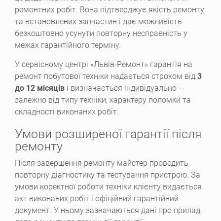
ремонтних робіт. Вона підтверджує якість ремонту
та встановлених запчастин і дає можливість
безкоштовно усунути повторну несправність у
межах гарантійного терміну.
У сервісному центрі «Львів-Ремонт» гарантія на
ремонт побутової техніки надається строком від
3
до 12 місяців
і визначається індивідуально —
залежно від типу техніки, характеру поломки та
складності виконаних робіт.
Умови розширеної гарантії після
ремонту
Після завершення ремонту майстер проводить
повторну діагностику та тестування пристрою. За
умови коректної роботи техніки клієнту видається
акт виконаних робіт і офіційний гарантійний
документ. У ньому зазначаються дані про прилад,