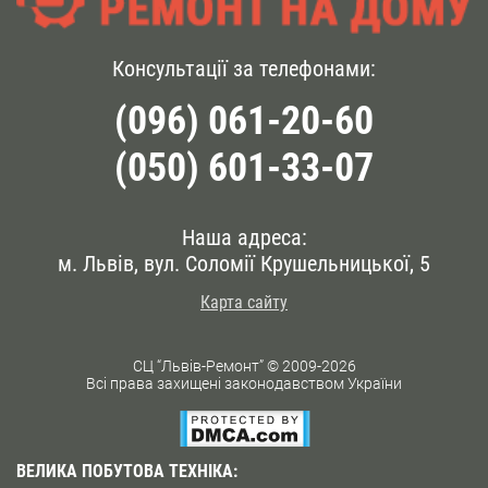
Консультації за телефонами:
(096) 061-20-60
(050) 601-33-07
Наша адреса:
м. Львів, вул. Соломії Крушельницької, 5
Карта сайту
СЦ “Львів-Ремонт” © 2009-2026
Всі права захищені законодавством України
ВЕЛИКА ПОБУТОВА ТЕХНІКА: