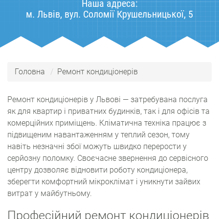
Наша адреса:
м. Львів, вул. Соломії Крушельницької, 5
Головна
Ремонт кондиціонерів
Ремонт кондиціонерів у Львові — затребувана послуга
як для квартир і приватних будинків, так і для офісів та
комерційних приміщень. Кліматична техніка працює з
підвищеним навантаженням у теплий сезон, тому
навіть незначні збої можуть швидко перерости у
серйозну поломку. Своєчасне звернення до сервісного
центру дозволяє відновити роботу кондиціонера,
зберегти комфортний мікроклімат і уникнути зайвих
витрат у майбутньому.
Професійний ремонт кондиціонерів