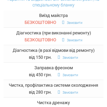
спеціальному бланку
Виїзд майстра
БЕЗКОШТОВНО
Замовити
Діагностика (при виконанні ремонту)
БЕЗКОШТОВНО
Замовити
Діагностика (в разі відмови від ремонту)
від 150 грн.
Замовити
Заправка фреоном
від 450 грн.
Замовити
Чистка, профілактика системи охолодження
від 280 грн.
Замовити
Чистка дренажу