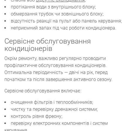
протікання води з внутрішнього блоку;
обмерзання трубок чи зовнішнього блоку;
відсутність реакції на пульт або панель керування;
неприємний запах під час роботи кондиціонера.
Сервісне обслуговування
кондиціонерів
Окрім ремонту, важливо регулярно проводити
профілактичне обслуговування кондиціонерів.
Оптимальна періодичність — двічі на рік, перед
початком та після завершення активного сезону.
Сервісне обслуговування включає:
очищення фільтрів і теплообмінників;
чистку та перевірку дренажної системи;
контроль рівня фреону;
перевірку електронних компонентів і систем
керування.