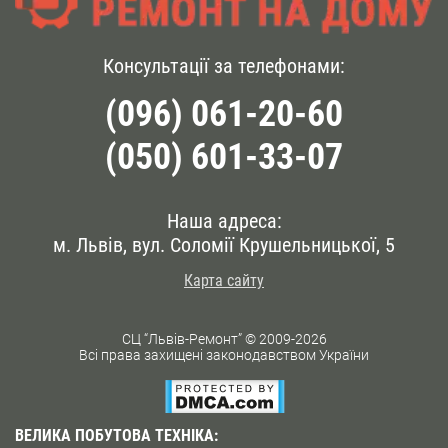
Консультації за телефонами:
(096) 061-20-60
(050) 601-33-07
Наша адреса:
м. Львів, вул. Соломії Крушельницької, 5
Карта сайту
СЦ “Львів-Ремонт” © 2009-2026
Всі права захищені законодавством України
ВЕЛИКА ПОБУТОВА ТЕХНІКА: