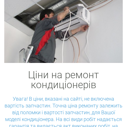
Ціни на ремонт
кондиціонерів
Увага! В ціни, вказані на сайті, не включена
вартість запчастин. Точна ціна ремонту залежить
від поломки і вартості запчастин, для Вашої
моделі кондиціонера. На всі види робіт надається
гарантія та видається акт виконаних робіт, на