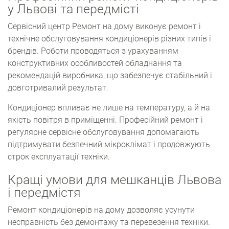
у Львові та передмісті
Сервісний центр Ремонт на дому виконує ремонт і
технічне обслуговування кондиціонерів різних типів і
брендів. Роботи проводяться з урахуванням
конструктивних особливостей обладнання та
рекомендацій виробника, що забезпечує стабільний і
довготривалий результат.
Кондиціонер впливає не лише на температуру, а й на
якість повітря в приміщенні. Професійний ремонт і
регулярне сервісне обслуговування допомагають
підтримувати безпечний мікроклімат і продовжують
строк експлуатації техніки.
Кращі умови для мешканців Львова
і передмістя
Ремонт кондиціонерів на дому дозволяє усунути
несправність без демонтажу та перевезення техніки.