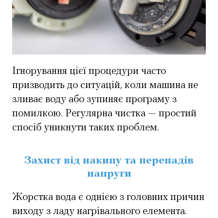
Ігнорування цієї процедури часто
призводить до ситуацій, коли машина не
зливає воду або зупиняє програму з
помилкою. Регулярна чистка — простий
спосіб уникнути таких проблем.
Захист від накипу та перепадів
напруги
Жорстка вода є однією з головних причин
виходу з ладу нагрівального елемента.