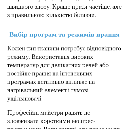
швидкого зносу. Краще прати частіше, але
з правильною кількістю білизни.
Вибір програм та режимів прання
Кожен тип тканини потребує відповідного
режиму. Використання високих
температур для делікатних речей або
постійне прання на інтенсивних
програмах негативно впливає на
нагрівальний елемент і гумові
ущільнювачі.
Професійні майстри радять не
зловживати короткими експрес-