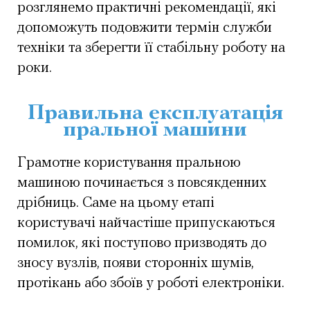
розглянемо практичні рекомендації, які
допоможуть подовжити термін служби
техніки та зберегти її стабільну роботу на
роки.
Правильна експлуатація
пральної машини
Грамотне користування пральною
машиною починається з повсякденних
дрібниць. Саме на цьому етапі
користувачі найчастіше припускаються
помилок, які поступово призводять до
зносу вузлів, появи сторонніх шумів,
протікань або збоїв у роботі електроніки.