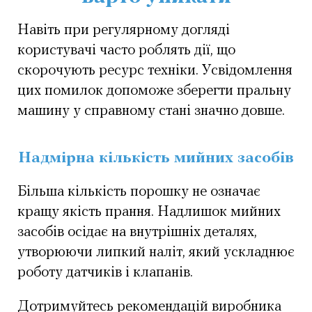
Навіть при регулярному догляді
користувачі часто роблять дії, що
скорочують ресурс техніки. Усвідомлення
цих помилок допоможе зберегти пральну
машину у справному стані значно довше.
Надмірна кількість мийних засобів
Більша кількість порошку не означає
кращу якість прання. Надлишок мийних
засобів осідає на внутрішніх деталях,
утворюючи липкий наліт, який ускладнює
роботу датчиків і клапанів.
Дотримуйтесь рекомендацій виробника