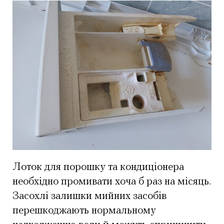
Лоток для порошку та кондиціонера
необхідно промивати хоча б раз на місяць.
Засохлі залишки мийних засобів
перешкоджають нормальному