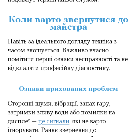
Коли варто звернутися до
майстра
Навіть за ідеального догляду техніка з
часом зношується. Важливо вчасно
помітити перші ознаки несправності та не
відкладати професійну діагностику.
Ознаки прихованих проблем
Сторонні шуми, вібрації, запах гару,
затримки зливу води або помилки на
дисплеї —
це сигнали
, які не варто
ігнорувати. Раннє звернення до