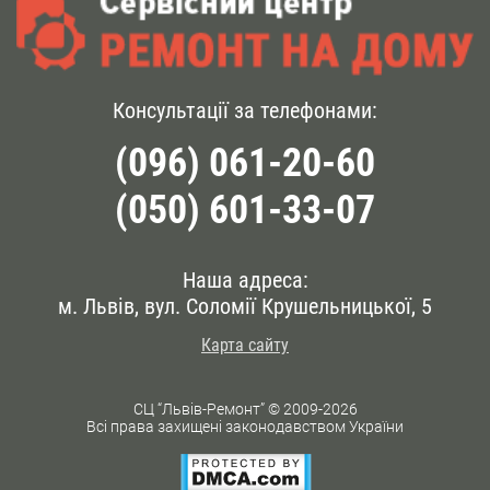
Консультації за телефонами:
(096) 061-20-60
(050) 601-33-07
Наша адреса:
м. Львів, вул. Соломії Крушельницької, 5
Карта сайту
СЦ “Львів-Ремонт” © 2009-2026
Всі права захищені законодавством України