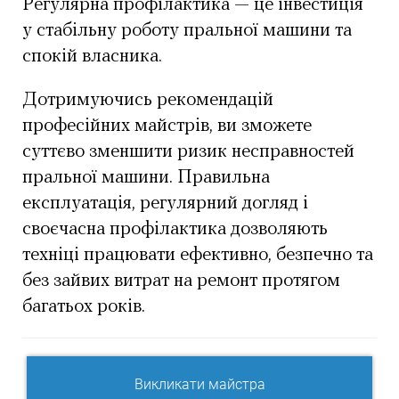
Регулярна профілактика — це інвестиція
у стабільну роботу пральної машини та
спокій власника.
Дотримуючись рекомендацій
професійних майстрів, ви зможете
суттєво зменшити ризик несправностей
пральної машини. Правильна
експлуатація, регулярний догляд і
своєчасна профілактика дозволяють
техніці працювати ефективно, безпечно та
без зайвих витрат на ремонт протягом
багатьох років.
Викликати майстра