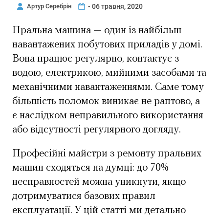
Артур Серебрін
- 06 травня, 2020
Пральна машина — один із найбільш
навантажених побутових приладів у домі.
Вона працює регулярно, контактує з
водою, електрикою, мийними засобами та
механічними навантаженнями. Саме тому
більшість поломок виникає не раптово, а
є наслідком неправильного використання
або відсутності регулярного догляду.
Професійні майстри з ремонту пральних
машин сходяться на думці: до 70%
несправностей можна уникнути, якщо
дотримуватися базових правил
експлуатації. У цій статті ми детально