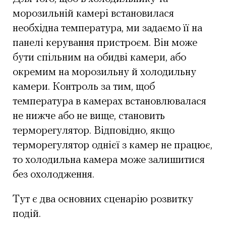
морозильній камері встановилася
необхідна температура, ми задаємо її на
панелі керування пристроєм. Він може
бути спільним на обидві камери, або
окремим на морозильну й холодильну
камери. Контроль за тим, щоб
температура в камерах встановлювалася
не нижче або не вище, становить
терморегулятор. Відповідно, якщо
терморегулятор однієї з камер не працює,
то холодильна камера може залишитися
без охолодження.
Тут є два основних сценарію розвитку
подій.