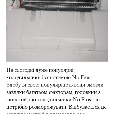
На сьогодні дуже популярні
холодильники із системою No Frost.
Здобути свою популярність вони змогли
завдяки багатьом факторам, головний з
яких той, що холодильники No Frost не
потрібно розморожувати. Відбувається це