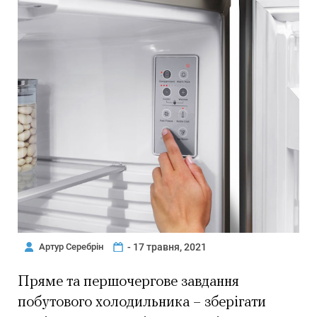
Артур Серебрін
- 17 травня, 2021
Пряме та першочергове завдання
побутового холодильника – зберігати