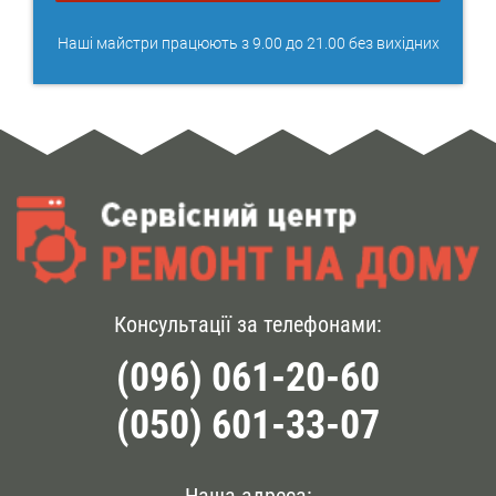
Наші майстри працюють з 9.00 до 21.00 без вихідних
Консультації за телефонами:
(096) 061-20-60
(050) 601-33-07
Наша адреса: