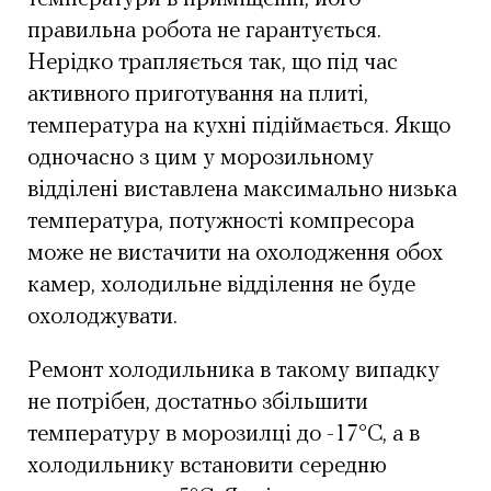
правильна робота не гарантується.
Нерідко трапляється так, що під час
активного приготування на плиті,
температура на кухні підіймається. Якщо
одночасно з цим у морозильному
відділені виставлена максимально низька
температура, потужності компресора
може не вистачити на охолодження обох
камер, холодильне відділення не буде
охолоджувати.
Ремонт холодильника в такому випадку
не потрібен, достатньо збільшити
температуру в морозилці до -17°С, а в
холодильнику встановити середню