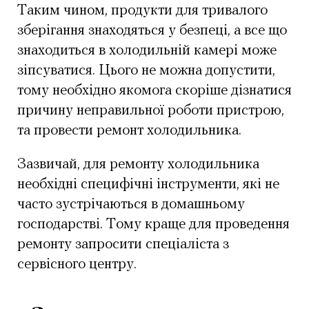
Таким чином, продукти для тривалого
зберігання знаходяться у безпеці, а все що
знаходиться в холодильній камері може
зіпсуватися. Цього не можна допустити,
тому необхідно якомога скоріше дізнатися
причину неправильної роботи пристрою,
та провести ремонт холодильника.
Зазвичай, для ремонту холодильника
необхідні специфічні інструменти, які не
часто зустрічаються в домашньому
господарстві. Тому краще для проведення
ремонту запросити спеціаліста з
сервісного центру.