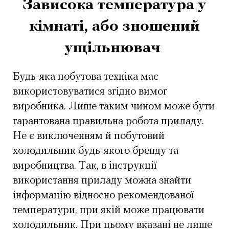
Зависока температура у
кімнаті, або зношений
ущільнювач
Будь-яка побутова техніка має
використовуватися згідно вимог
виробника. Лише таким чином може бути
гарантована правильна робота приладу.
Не є виключенням й побутовий
холодильник будь-якого бренду та
виробництва. Так, в інструкції
використання приладу можна знайти
інформацію відносно рекомендованої
температури, при якій може працювати
холодильник. При цьому вказані не лише