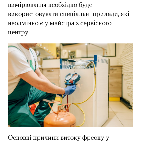
вимірювання необхідно буде
використовувати спеціальні прилади, які
неодмінно є у майстра з сервісного
центру.
Основні причини витоку фреону у