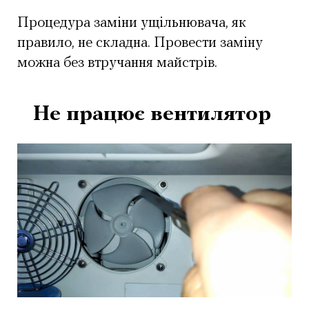
Процедура заміни ущільнювача, як
правило, не складна. Провести заміну
можна без втручання майстрів.
Не працює вентилятор