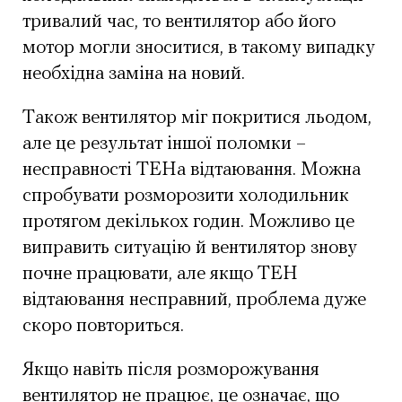
тривалий час, то вентилятор або його
мотор могли зноситися, в такому випадку
необхідна заміна на новий.
Також вентилятор міг покритися льодом,
але це результат іншої поломки –
несправності ТЕНа відтаювання. Можна
спробувати розморозити холодильник
протягом декількох годин. Можливо це
виправить ситуацію й вентилятор знову
почне працювати, але якщо ТЕН
відтаювання несправний, проблема дуже
скоро повториться.
Якщо навіть після розморожування
вентилятор не працює, це означає, що