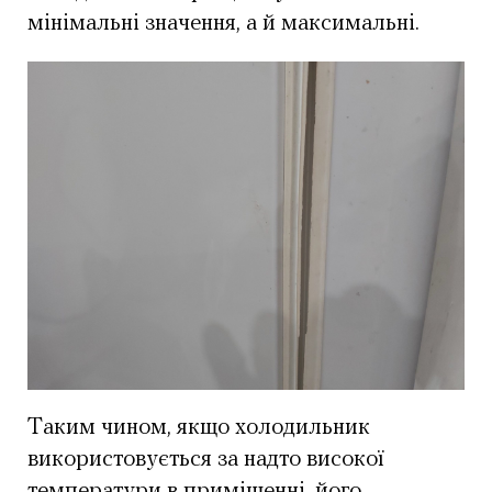
мінімальні значення, а й максимальні.
Таким чином, якщо холодильник
використовується за надто високої
температури в приміщенні, його