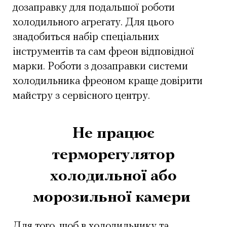
дозаправку для подальшої роботи
холодильного агрегату. Для цього
знадобиться набір спеціальних
інструментів та сам фреон відповідної
марки. Роботи з дозаправки системи
холодильника фреоном краще довірити
майстру з сервісного центру.
Не працює
терморегулятор
холодильної або
морозильної камери
Для того, щоб в холодильнику та