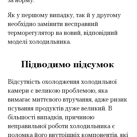
за норму.
Як у першому випадку, так й у другому
необхідно замінити несправний
терморегулятор на новий, відповідний
моделі холодильника.
Підводимо підсумок
Відсутність охолодження холодильної
камери є великою проблемою, яка
вимагає миттєвого втручання, адже ризик
псування продуктів дуже великий. В
більшості випадків, причиною
неправильної роботи холодильника є
поломка його внутрішніх компонентів, які