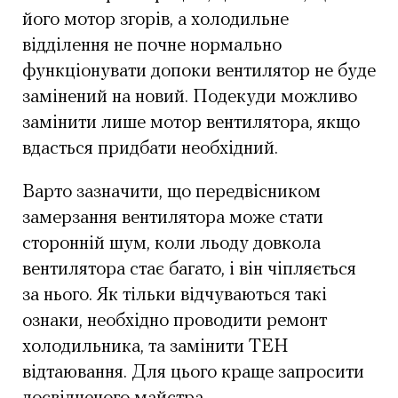
його мотор згорів, а холодильне
відділення не почне нормально
функціонувати допоки вентилятор не буде
замінений на новий. Подекуди можливо
замінити лише мотор вентилятора, якщо
вдасться придбати необхідний.
Варто зазначити, що передвісником
замерзання вентилятора може стати
сторонній шум, коли льоду довкола
вентилятора стає багато, і він чіпляється
за нього. Як тільки відчуваються такі
ознаки, необхідно проводити ремонт
холодильника, та замінити ТЕН
відтаювання. Для цього краще запросити