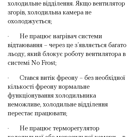
холодильне відділення. Якщо вентилятор
згорів, холодильна камера не
охолоджується;
·
Не працює нагрівач системи
відтаювання – через це з’являється багато
льоду, який блокує роботу вентилятора в
системі No Frost;
·
Стався витік фреону – без необхідної
кількості фреону нормальне
функціонування холодильника
неможливе, холодильне відділення
перестає працювати;
·
Не працює терморегулятор